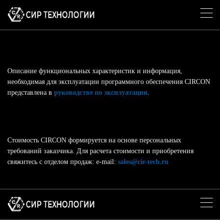
Описание функциональных характеристик и информация,
необходимая для эксплуатации программного обеспечения CIRCON
представлена в
руководстве по эксплуатации
.
Стоимость CIRCON формируется на основе персональных
требований заказчика. Для расчета стоимости и приобретения
свяжитесь с отделом продаж: e-mail:
sales@cir-tech.ru